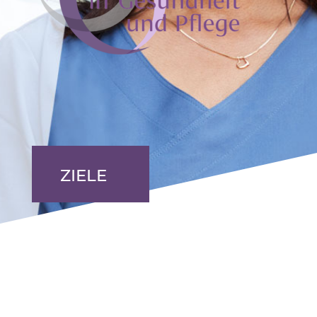
ZIELE