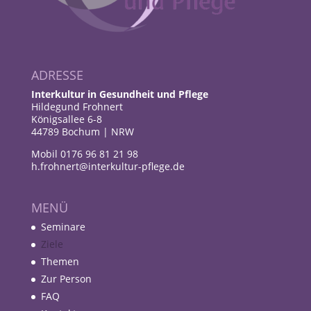
ADRESSE
Interkultur in Gesundheit und Pflege
Hildegund Frohnert
Königsallee 6-8
44789 Bochum | NRW
Mobil 0176 96 81 21 98
h.frohnert@interkultur-pflege.de
MENÜ
Seminare
Ziele
Themen
Zur Person
FAQ