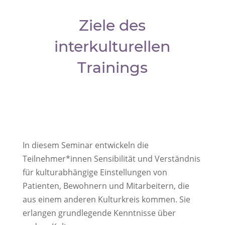
Ziele des
interkulturellen
Trainings
In diesem Seminar entwickeln die
Teilnehmer*innen Sensibilität und Verständnis
für kulturabhängige Einstellungen von
Patienten, Bewohnern und Mitarbeitern, die
aus einem anderen Kulturkreis kommen. Sie
erlangen grundlegende Kenntnisse über