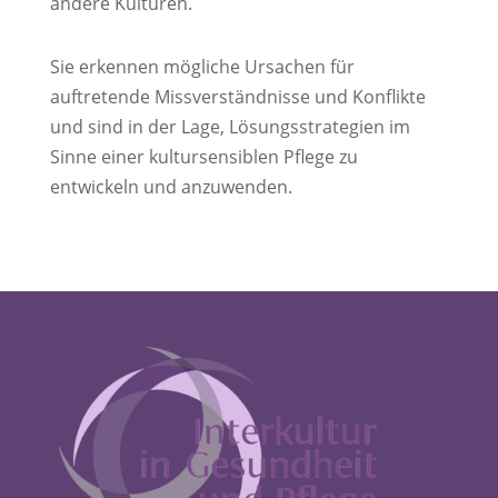
andere Kulturen.
Sie erkennen mögliche Ursachen für
auftretende Missverständnisse und Konflikte
und sind in der Lage, Lösungsstrategien im
Sinne einer kultursensiblen Pflege zu
entwickeln und anzuwenden.