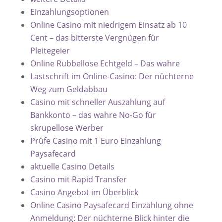
Einzahlungsoptionen
Online Casino mit niedrigem Einsatz ab 10
Cent – das bitterste Vergnügen für
Pleitegeier
Online Rubbellose Echtgeld – Das wahre
Lastschrift im Online-Casino: Der nüchterne
Weg zum Geldabbau
Casino mit schneller Auszahlung auf
Bankkonto – das wahre No‑Go für
skrupellose Werber
Prüfe Casino mit 1 Euro Einzahlung
Paysafecard
aktuelle Casino Details
Casino mit Rapid Transfer
Casino Angebot im Überblick
Online Casino Paysafecard Einzahlung ohne
Anmeldung: Der nüchterne Blick hinter die