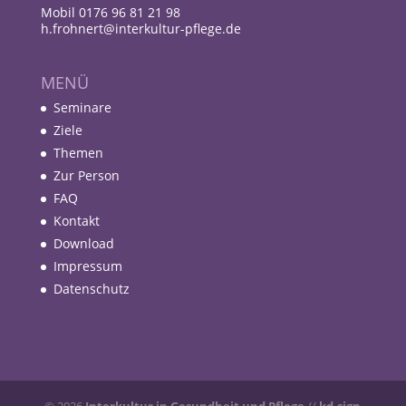
Mobil 0176 96 81 21 98
h.frohnert@interkultur-pflege.de
MENÜ
Seminare
Ziele
Themen
Zur Person
FAQ
Kontakt
Download
Impressum
Datenschutz
© 2026
Interkultur in Gesundheit und Pflege
//
kd-sign