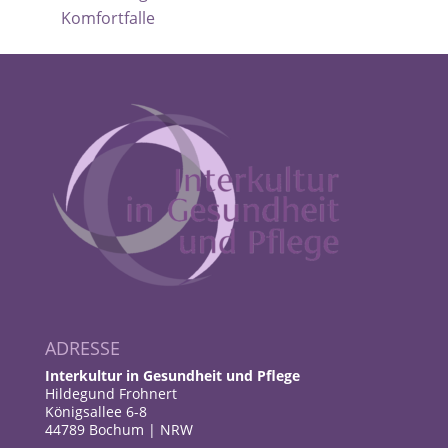
Komfortfalle
ADRESSE
Interkultur in Gesundheit und Pflege
Hildegund Frohnert
Königsallee 6-8
44789 Bochum | NRW